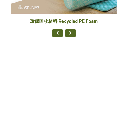
環保回收材料 Recycled PE Foam